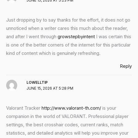
JUNE 15, 2026 AT 5:23 PM
Just dropping by to say thanks for the effort, it does not go
unnoticed when a writer cares this much about the reader,
and after I went through
growstepbyintent
I was certain this
is one of the better corners of the internet for this particular
kind of content which is genuinely refreshing.
Reply
LOWELLTIP
JUNE 15, 2026 AT 5:28 PM
Valorant Tracker
http://www.valorant-th.com/
is your
companion in the world of VALORANT. Professional player
settings, the best crosshair codes, current ranks, match
statistics, and detailed analytics will help you improve your