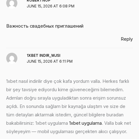
ROBERTNOP
JUNE 15, 2026 AT 6:08 PM
Важность свадебных приглашений
Reply
1XBET INDIR_WJSI
JUNE 15, 2026 AT 6:11 PM
1xbet nasıl indirilir diye çok kafa yordum valla. Herkes farklı
bir şey tavsiye ediyordu kime güveneceğimi bilemedim.
Adımları doğru sırayla uyguladıktan sonra erişim sorunsuz
açıldı. En sonunda sağlam bir kaynağa ulaştım ve size de
tüm detayları aktarmak istedim, güncel bilgilere buradan
bakabilirsiniz: 1xbet uygulama
1xbet uygulama
. Valla bak net
söyleyeyim — mobil uygulaması gerçekten akıcı çalışıyor.