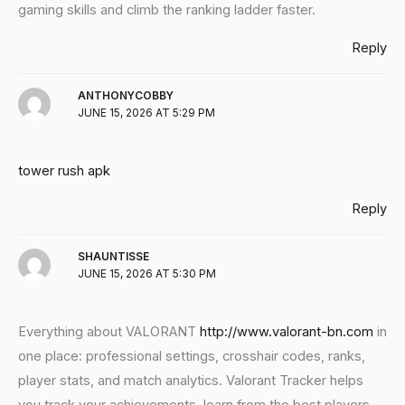
gaming skills and climb the ranking ladder faster.
Reply
ANTHONYCOBBY
JUNE 15, 2026 AT 5:29 PM
tower rush apk
Reply
SHAUNTISSE
JUNE 15, 2026 AT 5:30 PM
Everything about VALORANT
http://www.valorant-bn.com
in
one place: professional settings, crosshair codes, ranks,
player stats, and match analytics. Valorant Tracker helps
you track your achievements, learn from the best players,