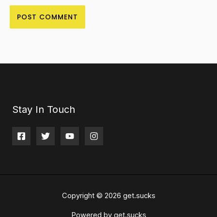
Stay In Touch
Copyright © 2026 get.sucks
Powered by get.sucks