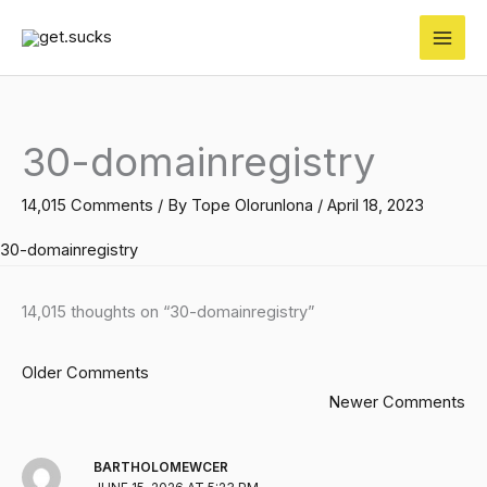
Skip
to
content
Newer
Newer
Comments
Comments
30-domainregistry
14,015 Comments
/ By
Tope Olorunlona
/
April 18, 2023
30-domainregistry
14,015 thoughts on “30-domainregistry”
Older Comments
Newer Comments
BARTHOLOMEWCER