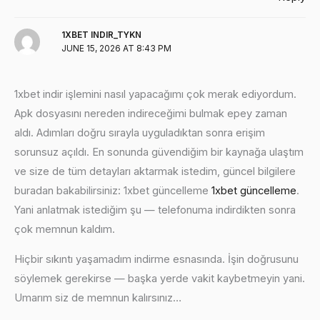
1XBET INDIR_TYKN
JUNE 15, 2026 AT 8:43 PM
1xbet indir işlemini nasıl yapacağımı çok merak ediyordum.
Apk dosyasını nereden indireceğimi bulmak epey zaman
aldı. Adımları doğru sırayla uyguladıktan sonra erişim
sorunsuz açıldı. En sonunda güvendiğim bir kaynağa ulaştım
ve size de tüm detayları aktarmak istedim, güncel bilgilere
buradan bakabilirsiniz: 1xbet güncelleme
1xbet güncelleme
.
Yani anlatmak istediğim şu — telefonuma indirdikten sonra
çok memnun kaldım.
Hiçbir sıkıntı yaşamadım indirme esnasında. İşin doğrusunu
söylemek gerekirse — başka yerde vakit kaybetmeyin yani.
Umarım siz de memnun kalırsınız…